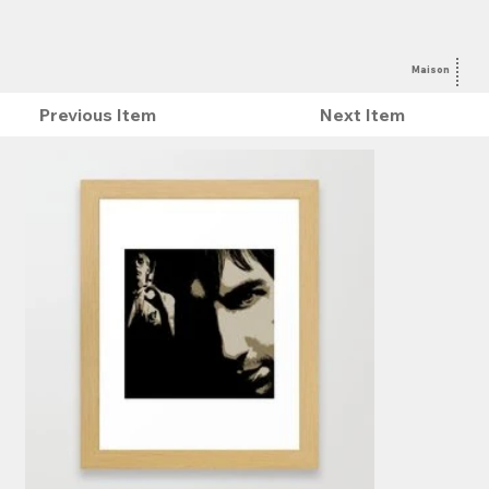
Maison
Sur
Previous Item
Next Item