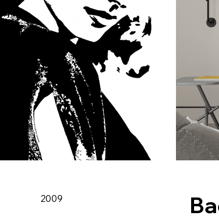
Ba
2009