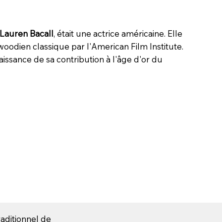
Lauren Bacall
, était une actrice américaine. Elle
odien classique par l'American Film Institute.
issance de sa contribution à l'âge d'or du
aditionnel de